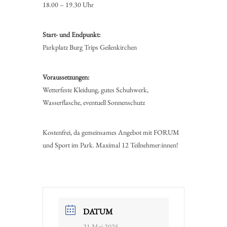
18.00 – 19.30 Uhr
Start- und Endpunkt:
Parkplatz Burg Trips Geilenkirchen
Voraussetzungen:
Wetterfeste Kleidung, gutes Schuhwerk,
Wasserflasche, eventuell Sonnenschutz
Kostenfrei, da gemeinsames Angebot mit FORUM
und Sport im Park. Maximal 12 Teilnehmer:innen!
DATUM
21.Mai.2025