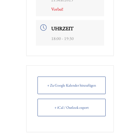
Vorbei!
UHRZEIT
18:00 - 19:30
+ Zu Google Kalender hinzufügen
+ iCal / Outlook export