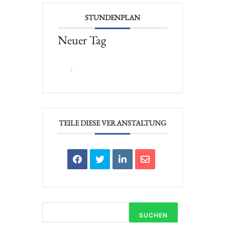
STUNDENPLAN
Neuer Tag
TEILE DIESE VERANSTALTUNG
SUCHEN