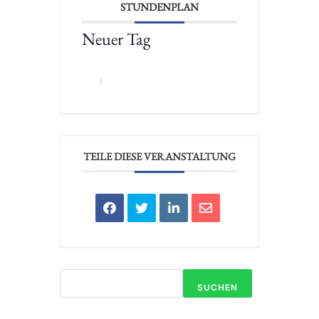
STUNDENPLAN
Neuer Tag
TEILE DIESE VERANSTALTUNG
SUCHEN