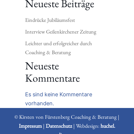
Neueste Beiträge
Eindrücke Jubiläumsfest
Interview Geilenkirchener Zeitung
Leichter und erfolgreicher durch
Coaching & Beratung
Neueste
Kommentare
Es sind keine Kommentare
vorhanden.
© Kirsten von Fürstenberg Coaching & Beratung |
Impressum
|
Datenschutz
| Webdesign:
huchel.