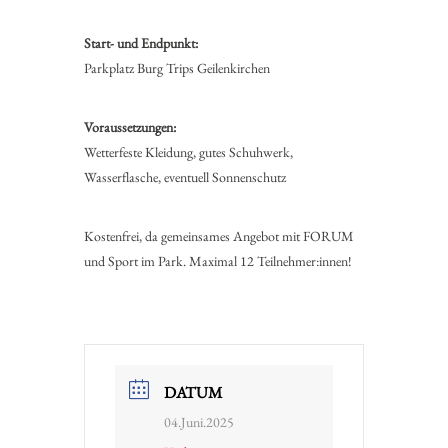
Start- und Endpunkt:
Parkplatz Burg Trips Geilenkirchen
Voraussetzungen:
Wetterfeste Kleidung, gutes Schuhwerk,
Wasserflasche, eventuell Sonnenschutz
Kostenfrei, da gemeinsames Angebot mit FORUM
und Sport im Park. Maximal 12 Teilnehmer:innen!
DATUM
04.Juni.2025