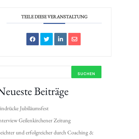
TEILE DIESE VERANSTALTUNG
SUCHEN
Neueste Beiträge
indrücke Jubiläumsfest
nterview Geilenkirchener Zeitung
eichter und erfolgreicher durch Coaching &