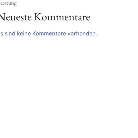
eratung
Neueste Kommentare
s sind keine Kommentare vorhanden.