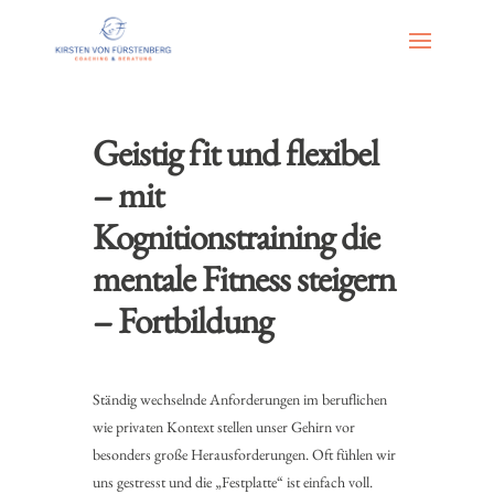
Geistig fit und flexibel
– mit
Kognitionstraining die
mentale Fitness steigern
– Fortbildung
Ständig wechselnde Anforderungen im beruflichen
wie privaten Kontext stellen unser Gehirn vor
besonders große Herausforderungen. Oft fühlen wir
uns gestresst und die „Festplatte“ ist einfach voll.