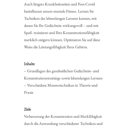
Auch längere Krankheitszeiten und Post-Covid
beeinflussen unsere mentale Fitness. Lernen Sie
Techniken des lebenslangen Lernens kennen, mit
denen Sie Ihr Gedächtnis wirkungsvoll – und mit
Spaß- trainieren und Ihre Konzentrationsfähigkeit
merklich steigern können. Optimieren Sie auf diese
Weise die Leistungsfähigkeit Ihres Gehirns.
Inhalte
– Grundlagen des ganzheitlichen Gedächtnis- und
Konzentrationstrainings sowie lebenslangen Lernens
– Verschiedene Mnemotechniken in Theorie und
Praxis
Ziele
Verbesserung der Konzentration und Merkfähigkeit
durch die Anwendung verschiedener Techniken und