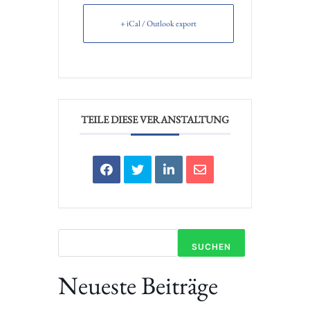
+ iCal / Outlook export
TEILE DIESE VERANSTALTUNG
SUCHEN
Neueste Beiträge