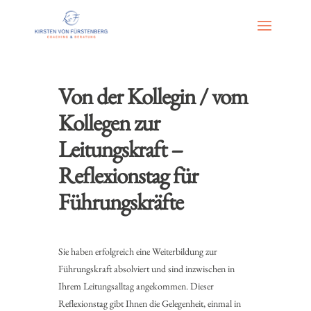
Von der Kollegin / vom
Kollegen zur
Leitungskraft –
Reflexionstag für
Führungskräfte
Sie haben erfolgreich eine Weiterbildung zur
Führungskraft absolviert und sind inzwischen in
Ihrem Leitungsalltag angekommen. Dieser
Reflexionstag gibt Ihnen die Gelegenheit, einmal in