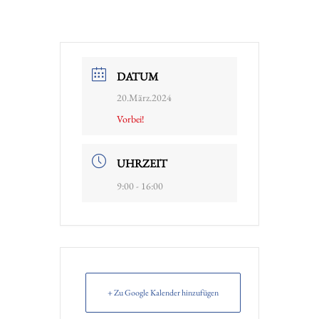
DATUM
20.März.2024
Vorbei!
UHRZEIT
9:00 - 16:00
+ Zu Google Kalender hinzufügen