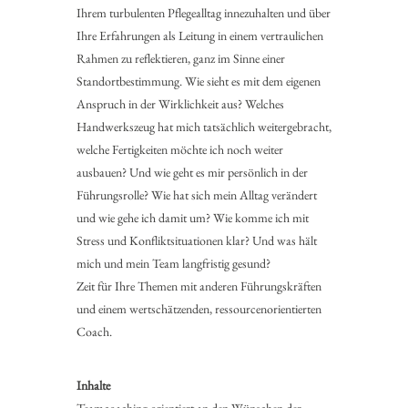
Ihrem turbulenten Pflegealltag innezuhalten und über
Ihre Erfahrungen als Leitung in einem vertraulichen
Rahmen zu reflektieren, ganz im Sinne einer
Standortbestimmung. Wie sieht es mit dem eigenen
Anspruch in der Wirklichkeit aus? Welches
Handwerkszeug hat mich tatsächlich weitergebracht,
welche Fertigkeiten möchte ich noch weiter
ausbauen? Und wie geht es mir persönlich in der
Führungsrolle? Wie hat sich mein Alltag verändert
und wie gehe ich damit um? Wie komme ich mit
Stress und Konfliktsituationen klar? Und was hält
mich und mein Team langfristig gesund?
Zeit für Ihre Themen mit anderen Führungskräften
und einem wertschätzenden, ressourcenorientierten
Coach.
Inhalte