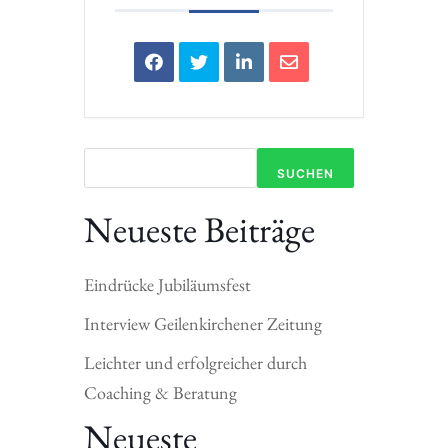
SUCHEN
Neueste Beiträge
Eindrücke Jubiläumsfest
Interview Geilenkirchener Zeitung
Leichter und erfolgreicher durch
Coaching & Beratung
Neueste