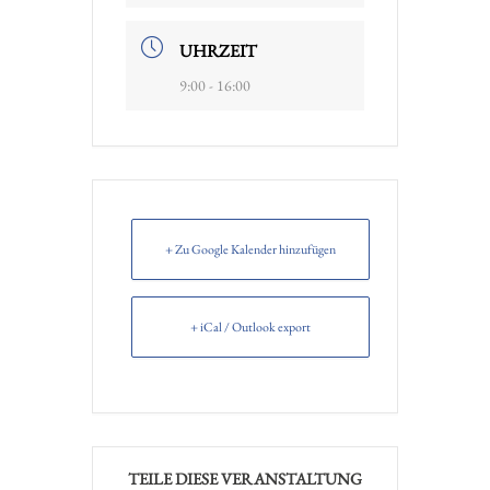
UHRZEIT
9:00 - 16:00
+ Zu Google Kalender hinzufügen
+ iCal / Outlook export
TEILE DIESE VERANSTALTUNG