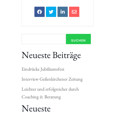
SUCHEN
Neueste Beiträge
Eindrücke Jubiläumsfest
Interview Geilenkirchener Zeitung
Leichter und erfolgreicher durch
Coaching & Beratung
Neueste