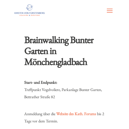
Brainwalking Bunter
Garten in
Mönchengladbach
Start- und Endpunkt:
Treffpunkt Vogelvoliere, Parkanlage Bunter Garten,
Bettrather Straße 82
Anmeldung über die
Website des Kath. Forums
bis 2
Tage vor dem Termin.