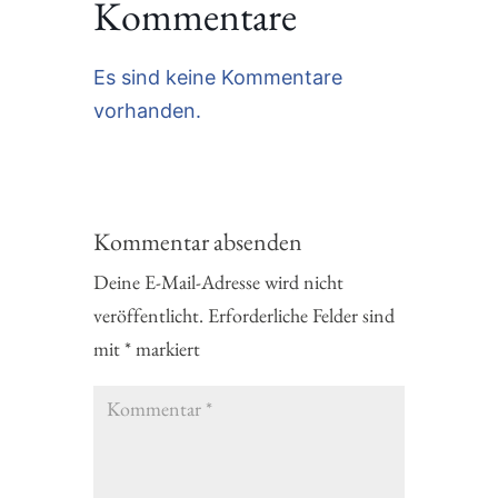
Kommentare
Es sind keine Kommentare
vorhanden.
Kommentar absenden
Deine E-Mail-Adresse wird nicht
veröffentlicht.
Erforderliche Felder sind
mit
*
markiert