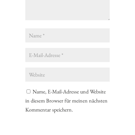
Name, E-Mail-Adresse und Website
in diesem Browser für meinen nächsten
Kommentar speichern.